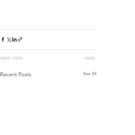
See All
Recent Posts