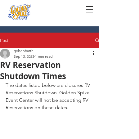
Post
geisenbarth
Sep 13, 2023
1 min read
RV Reservation
Shutdown Times
The dates listed below are closures RV 
Reservations Shutdown. Golden Spike 
Event Center will not be accepting RV 
Reservations on these dates.