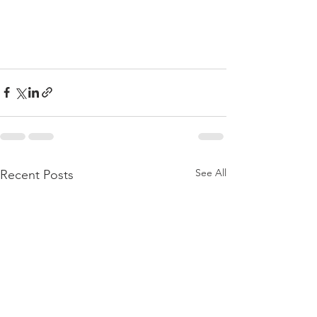
See All
Recent Posts