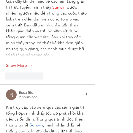
Gần đây khi tìm hiểu về các nền tảng giải 
trí trực tuyến, mình thấy 
Sunwin
 được 
nhiều người nhắc đến trong các cuộc thảo 
luận trên diễn đàn nên cũng tò mò vào 
xem thử. Ban đầu mình chỉ muốn tham 
khảo giao diện và trải nghiệm sử dụng 
tổng quan của website. Sau khi truy cập, 
mình thấy trang có thiết kế khá đơn giản 
nhưng gọn gàng, các danh mục được bố 
trí rõ ràng nên thao tác…
Show More
Like
Reply
Ruua Rtu
2 hours ago
Khi truy cập vào xem qua các sảnh giải trí 
tổng hợp, mình thấy tốc độ phản hồi khá 
đều và ổn định. Trong quá trình đọc thêm 
thông tin về 
Sunwin
, mình nhận thấy hệ 
thống còn tích hợp đa dạng từ thể thao, 