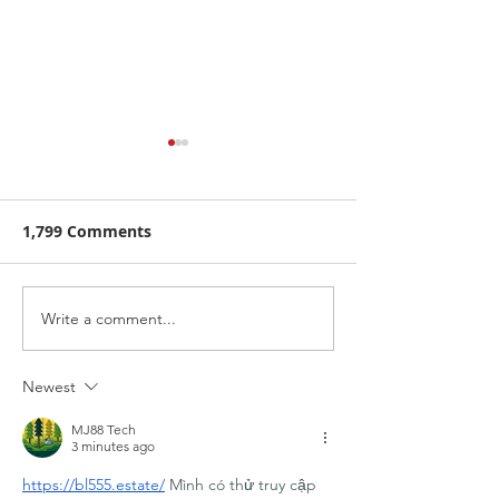
1,799 Comments
Open Riding
Write a comment...
Race Track & Cross
Country Course Closure
Schedule
Newest
MJ88 Tech
3 minutes ago
https://bl555.estate/
 Mình có thử truy cập 