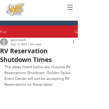
Post
geisenbarth
Sep 13, 2023
1 min read
RV Reservation
Shutdown Times
The dates listed below are closures RV 
Reservations Shutdown. Golden Spike 
Event Center will not be accepting RV 
Reservations on these dates.