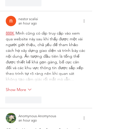
Like
Reply
nestor scalisi
an hour ago
888K
 Mình cũng có dịp truy cập vào xem 
qua website này sau khi thấy được một vài 
người giới thiệu, chủ yếu để tham khảo 
cách họ xây dựng giao diện và trình bày các 
nội dung. Ấn tượng đầu tiên là tổng thể 
được thiết kế khá gọn gàng, bố cục cân 
đối và các khu vực thông tin được sắp xếp 
theo trình tự rõ ràng nên khi quan sát 
không tạo cảm giác rối mắt mà vẫn…
Show More
Like
Reply
Anomynous Anomynous
an hour ago